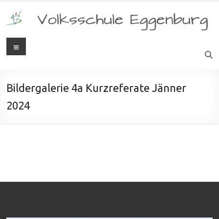
Bildergalerie 4a Kurzreferate Jänner
2024