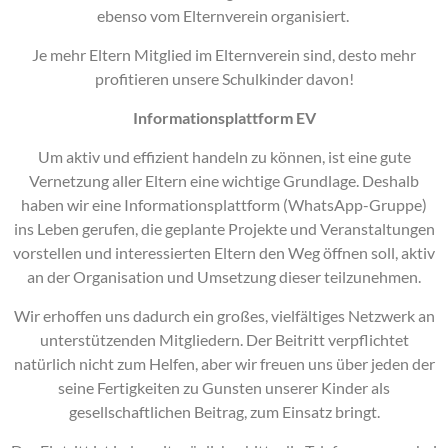
ebenso vom Elternverein organisiert.
Je mehr Eltern Mitglied im Elternverein sind, desto mehr
profitieren unsere Schulkinder davon!
Informationsplattform EV
Um aktiv und effizient handeln zu können, ist eine gute
Vernetzung aller Eltern eine wichtige Grundlage. Deshalb
haben wir eine Informationsplattform (WhatsApp-Gruppe)
ins Leben gerufen, die geplante Projekte und Veranstaltungen
vorstellen und interessierten Eltern den Weg öffnen soll, aktiv
an der Organisation und Umsetzung dieser teilzunehmen.
Wir erhoffen uns dadurch ein großes, vielfältiges Netzwerk an
unterstützenden Mitgliedern. Der Beitritt verpflichtet
natürlich nicht zum Helfen, aber wir freuen uns über jeden der
seine Fertigkeiten zu Gunsten unserer Kinder als
gesellschaftlichen Beitrag, zum Einsatz bringt.