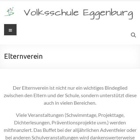
Elternverein
Der Elternverein ist nicht nur ein wichtiges Bindeglied
zwischen den Eltern und der Schule, sondern unterstützt diese
auch in vielen Bereichen.
Viele Veranstaltungen (Schwimmtage, Projekttage,
Dichterlesungen, Präventionsprojekte uvm.) werden
mitfinanziert. Das Buffet bei der alljährlichen Adventfeier oder
bei anderen Schulveranstaltungen wird dankenswerterweise