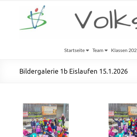
Startseite
Team
Klassen 20
Bildergalerie 1b Eislaufen 15.1.2026