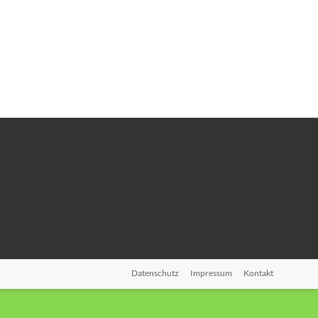
Datenschutz
Impressum
Kontakt