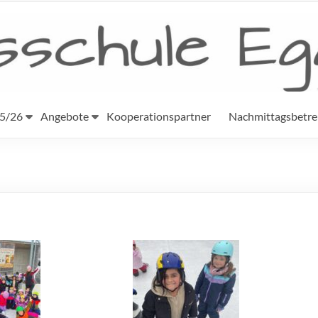
25/26
Angebote
Kooperationspartner
Nachmittagsbetr