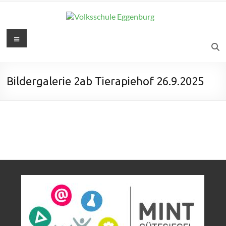
Bildergalerie 2ab Tierapiehof 26.9.2025