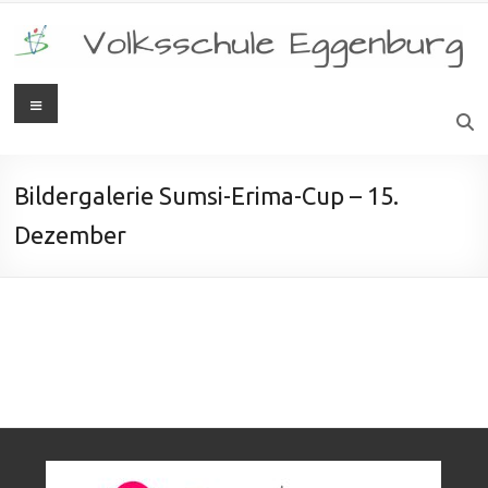
Bildergalerie Sumsi-Erima-Cup – 15.
Dezember