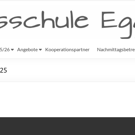
25/26
Angebote
Kooperationspartner
Nachmittagsbetr
025