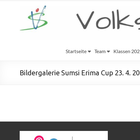
Startseite
Team
Klassen 20
Bildergalerie Sumsi Erima Cup 23. 4. 2