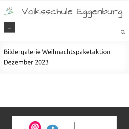
Bildergalerie Weihnachtspaketaktion
Dezember 2023