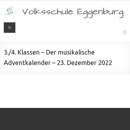
3./4. Klassen – Der musikalische
Adventkalender – 23. Dezember 2022