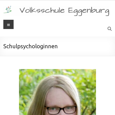
Schulpsychologinnen