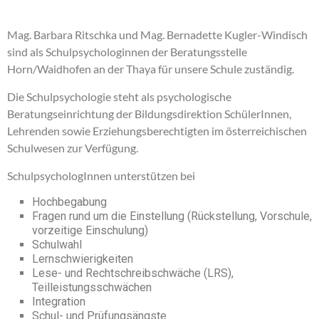
Mag. Barbara Ritschka und Mag. Bernadette Kugler-Windisch
sind als Schulpsychologinnen der Beratungsstelle
Horn/Waidhofen an der Thaya für unsere Schule zuständig.
Die Schulpsychologie steht als psychologische
Beratungseinrichtung der Bildungsdirektion SchülerInnen,
Lehrenden sowie Erziehungsberechtigten im österreichischen
Schulwesen zur Verfügung.
SchulpsychologInnen unterstützen bei
Hochbegabung
Fragen rund um die Einstellung (Rückstellung, Vorschule,
vorzeitige Einschulung)
Schulwahl
Lernschwierigkeiten
Lese- und Rechtschreibschwäche (LRS),
Teilleistungsschwächen
Integration
Schul- und Prüfungsängste