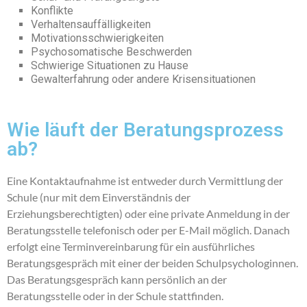
Konflikte
Verhaltensauffälligkeiten
Motivationsschwierigkeiten
Psychosomatische Beschwerden
Schwierige Situationen zu Hause
Gewalterfahrung oder andere Krisensituationen
Wie läuft der Beratungsprozess
ab?
Eine Kontaktaufnahme ist entweder durch Vermittlung der
Schule (nur mit dem Einverständnis der
Erziehungsberechtigten) oder eine private Anmeldung in der
Beratungsstelle telefonisch oder per E-Mail möglich. Danach
erfolgt eine Terminvereinbarung für ein ausführliches
Beratungsgespräch mit einer der beiden Schulpsychologinnen.
Das Beratungsgespräch kann persönlich an der
Beratungsstelle oder in der Schule stattfinden.