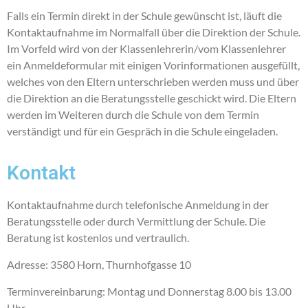
Falls ein Termin direkt in der Schule gewünscht ist, läuft die
Kontaktaufnahme im Normalfall über die Direktion der Schule.
Im Vorfeld wird von der Klassenlehrerin/vom Klassenlehrer
ein Anmeldeformular mit einigen Vorinformationen ausgefüllt,
welches von den Eltern unterschrieben werden muss und über
die Direktion an die Beratungsstelle geschickt wird. Die Eltern
werden im Weiteren durch die Schule von dem Termin
verständigt und für ein Gespräch in die Schule eingeladen.
Kontakt
Kontaktaufnahme durch telefonische Anmeldung in der
Beratungsstelle oder durch Vermittlung der Schule. Die
Beratung ist kostenlos und vertraulich.
Adresse: 3580 Horn, Thurnhofgasse 10
Terminvereinbarung: Montag und Donnerstag 8.00 bis 13.00
Uhr