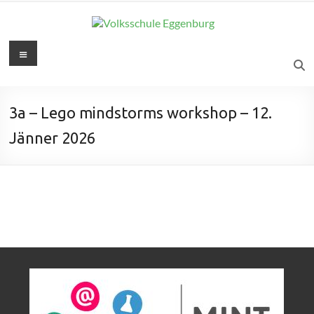
3a – Lego mindstorms workshop – 12.
Jänner 2026