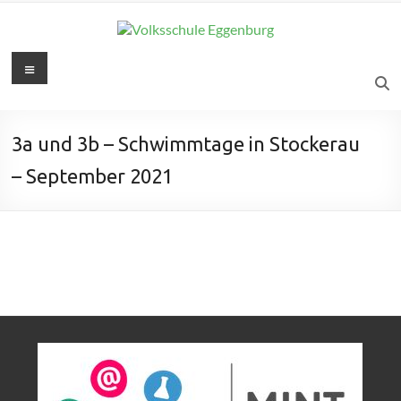
3a und 3b – Schwimmtage in Stockerau
– September 2021