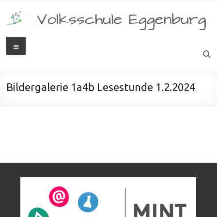
Bildergalerie 1a4b Lesestunde 1.2.2024