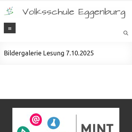
Bildergalerie Lesung 7.10.2025