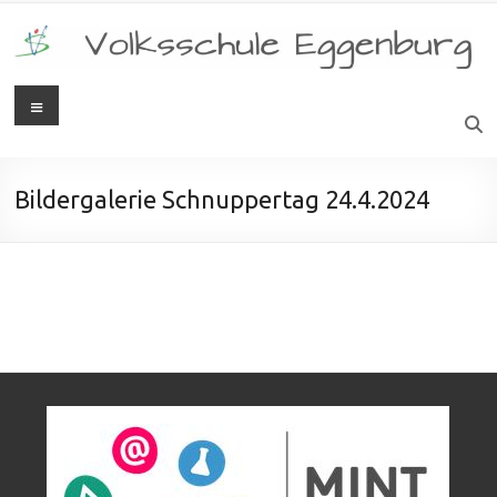
Bildergalerie Schnuppertag 24.4.2024