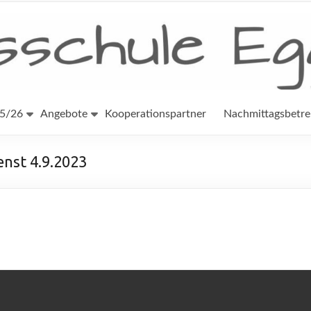
25/26
Angebote
Kooperationspartner
Nachmittagsbetr
enst 4.9.2023