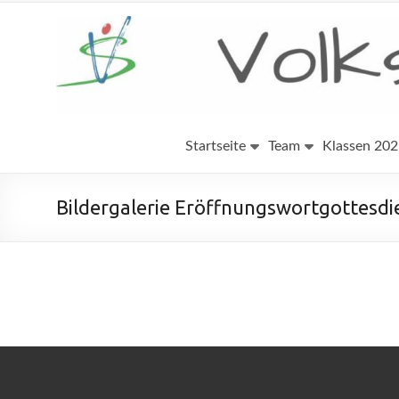
Startseite
Team
Klassen 20
Bildergalerie Eröffnungswortgottesdi