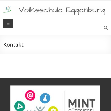
Kontakt