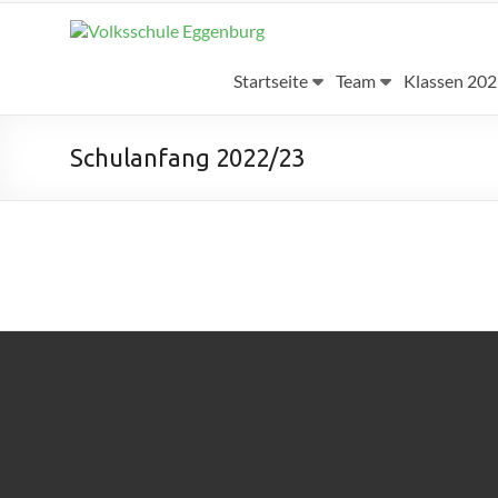
Startseite
Team
Klassen 20
Schulanfang 2022/23