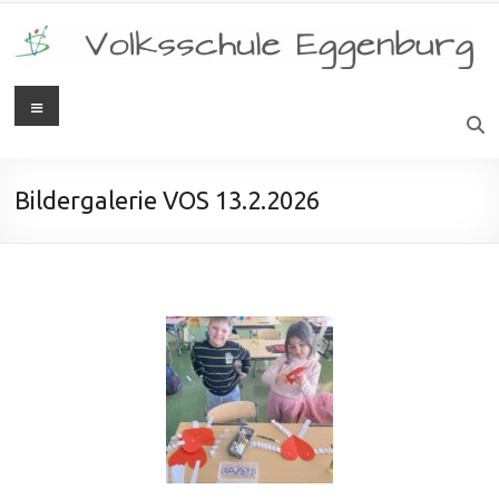
Bildergalerie VOS 13.2.2026