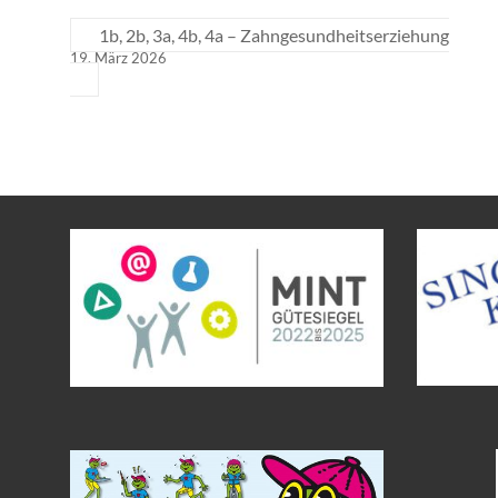
1b, 2b, 3a, 4b, 4a – Zahngesundheitserziehung
19. März 2026