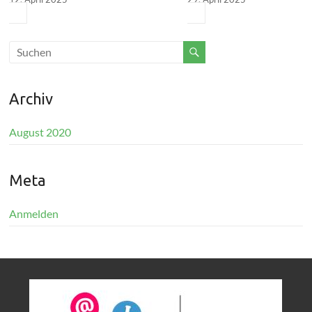
Archiv
August 2020
Meta
Anmelden