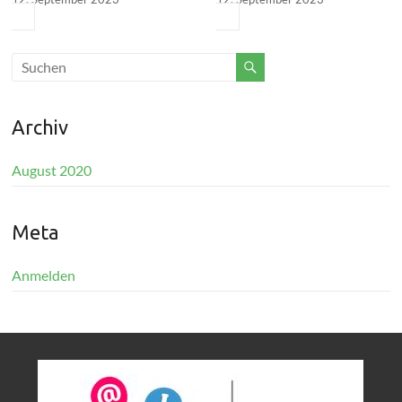
Archiv
August 2020
Meta
Anmelden