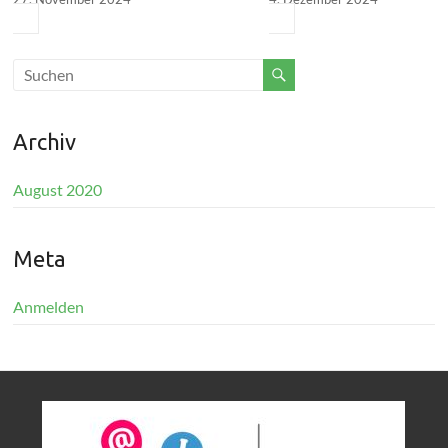
Archiv
August 2020
Meta
Anmelden