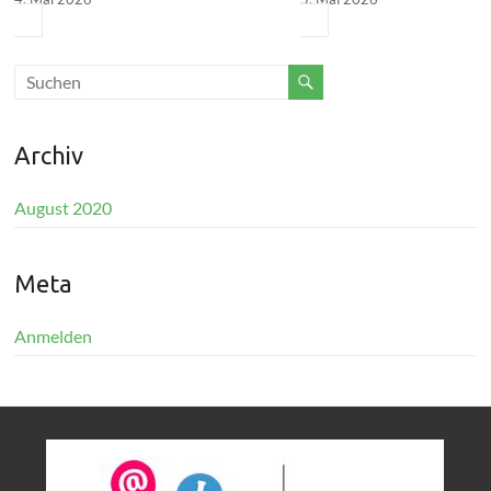
Archiv
August 2020
Meta
Anmelden