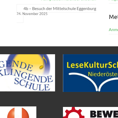
4b – Besuch der Mittelschule Eggenburg
26. November 2025
Me
Anm