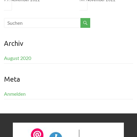
Archiv
August 2020
Meta
Anmelden