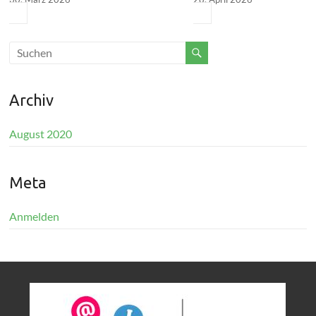
Archiv
August 2020
Meta
Anmelden