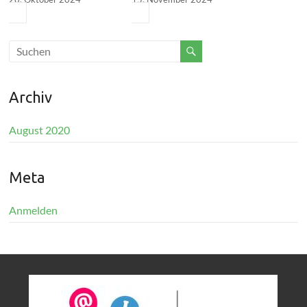
Archiv
August 2020
Meta
Anmelden