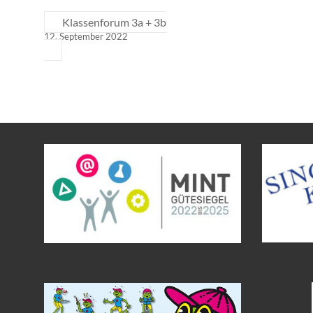
Klassenforum 3a + 3b
12. September 2022