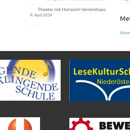
Theater mit Horizont-Vereinshaus
8. April 2024
Me
Anm