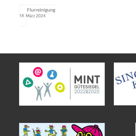
Flurreinigung
18. März 2024