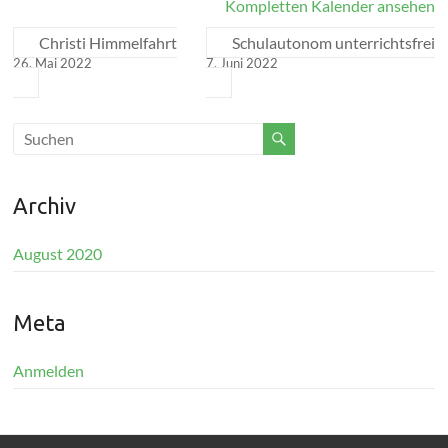
Kompletten Kalender ansehen
Christi Himmelfahrt
Schulautonom unterrichtsfrei
26. Mai 2022
7. Juni 2022
Archiv
August 2020
Meta
Anmelden