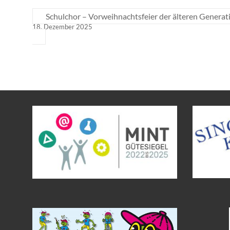
Schulchor – Vorweihnachtsfeier der älteren Generat
18. Dezember 2025